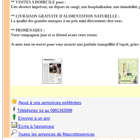
** VISITES A DOMICILE pour :
Une absence imprévue, un départ en congé, une hospitalisation, une immobilité, plu
** LIVRAISON GRATUITE D'ALIMENTATION NATURELLE :
La qualité des grandes marques à un prix mini directement chez vous.
** PROMENADES :
Votre compagnon joue et se détend avant votre retour.
Je mets tout en œuvre pour vous assurer une parfaite tranquillité d’esprit, grâce
Ajout à vos annonces préférées
Téléphonez lui au 0981343099
Envoyer à un ami
Ecrire à l'annonceur
Toutes les annonces de Mascotteservices