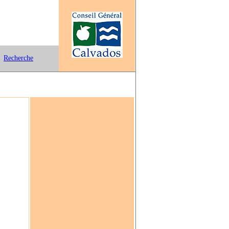
Recherche